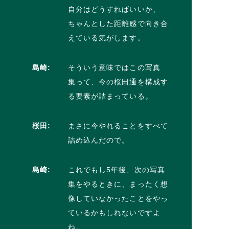
自分はどうすればいいか、
ちゃんとした距離感で向き合
えている気がします。
島崎:
そういう意味ではこの写真
集って、今の桜田通を構成す
る要素が詰まっている。
桜田:
まさに今やれることをすべて
詰め込んだので。
島崎:
これでもし5年後、次の写真
集をやるときに、まったく想
像していなかったことをやっ
ているかもしれないですよ
ね。