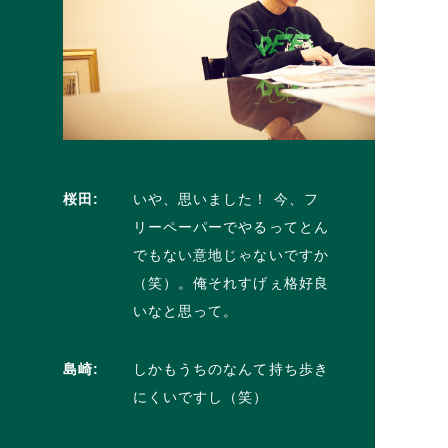
桜田:
いや、思いました！ 今、フ
リーペーパーでやるってとん
でもない意地じゃないですか
（笑）。俺それすげぇ格好良
いなと思って。
島崎:
しかもうちのなんて持ち歩き
にくいですし（笑）