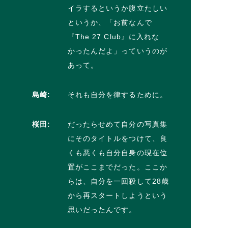
イラするというか腹立たしい
というか、「お前なんで
『The 27 Club』に入れな
かったんだよ」っていうのが
あって。
島崎:
それも自分を律するために。
桜田:
だったらせめて自分の写真集
にそのタイトルをつけて、良
くも悪くも自分自身の現在位
置がここまでだった。ここか
らは、自分を一回殺して28歳
から再スタートしようという
思いだったんです。