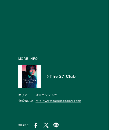
MORE INFO:
The 27 Club
エリア:
注目コンテンツ
公式WEB:
http://www.sakuradadori.com/
SHARE: