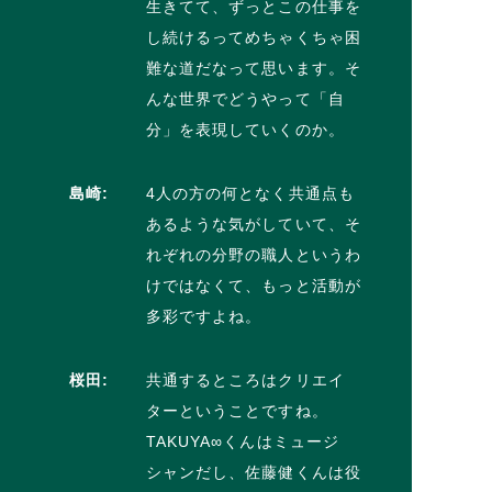
生きてて、ずっとこの仕事を
し続けるってめちゃくちゃ困
難な道だなって思います。そ
んな世界でどうやって「自
分」を表現していくのか。
島崎:
4人の方の何となく共通点も
あるような気がしていて、そ
れぞれの分野の職人というわ
けではなくて、もっと活動が
多彩ですよね。
桜田:
共通するところはクリエイ
ターということですね。
TAKUYA∞くんはミュージ
シャンだし、佐藤健くんは役