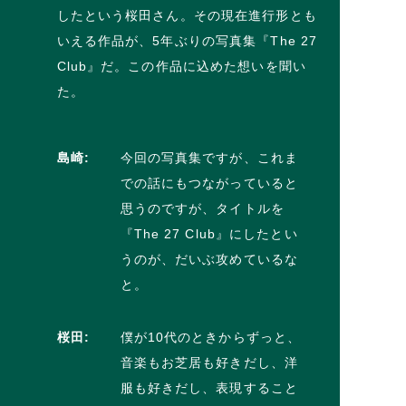
したという桜田さん。その現在進行形とも
いえる作品が、5年ぶりの写真集『The 27
Club』だ。この作品に込めた想いを聞い
た。
島崎:
今回の写真集ですが、これま
での話にもつながっていると
思うのですが、タイトルを
『The 27 Club』にしたとい
うのが、だいぶ攻めているな
と。
桜田:
僕が10代のときからずっと、
音楽もお芝居も好きだし、洋
服も好きだし、表現すること