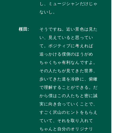
し、ミュージシャンだけじゃ
ないし。
桜田:
そうですね。近い景色は見た
い、見えていると思ってい
て。ポジティブに考えれば
追っかける僕側のほうがめ
ちゃくちゃ有利なんですよ。
その人たちが見てきた世界、
歩いてきた道を冷静に、俯瞰
で理解することができる。だ
から僕はこの人たちと密に誠
実に向き合っていくことで、
すごく沢山のヒントをもらえ
ていて、それを取り入れて
ちゃんと自分のオリジナリ