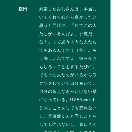
桜田:
対談したみなさんは、本当に
いてくれて心から良かったと
思うと同時に、「何でこの人
たちがいるんだよ、邪魔だ
な！」って思うような人たち
でもあるんですよ（笑）。も
う悔しいんですよ、彼らがお
もしろいことをするたびに。
でもその人たちがいるからワ
クワクしている自分もいて、
自分の超えなきゃいけない壁
になっている。UVERworld
と同じことをしても売れない
し、佐藤健くんと同じことを
しても売れないし、森口さん