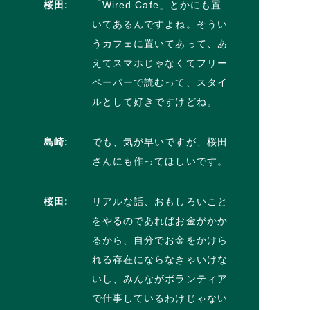
桜田:
「Wired Cafe」とかにも置
いてあるんですよね。そうい
うカフェに置いてあって、あ
えてスマホじゃなくてフリー
ペーパーで読むって、スタイ
ルとして好きですけどね。
島崎:
でも、気が早いですが、桜田
さんにも作ってほしいです。
桜田:
リアルな話、おもしろいこと
をやるのであればお金がかか
るから、自分でお金をかけら
れる存在にならなきゃいけな
いし、みんながボランティア
で仕事しているわけじゃない