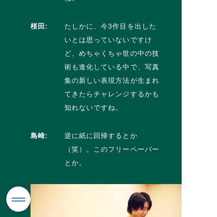
桜田:
たしかに、今3作目を出した
いとは思っていないですけ
ど、めちゃくちゃ世の中の技
術も進化している中で、写真
集の新しい表現方法が生まれ
てきたらチャレンジするかも
知れないですね。
島崎:
逆に紙に回帰するとか
（笑）。このフリーペーパー
とか。