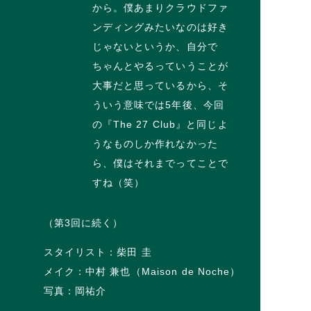
から。僕あまりクラウドファ
ンディングみたいなのは好き
じゃないというか、自分で
ちゃんとやるっていうことが
大事だと思っているから、そ
ういう意味では5年後、今回
の『The 27 Club』と同じよ
うなものしか作れなかった
ら、僕はそれまでってことで
すね（笑）
（第3回に続く）
スタイリスト：柴田 圭
メイク：中村 兼也（Maison de Noche）
写真：岡祐介