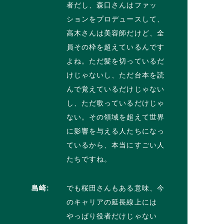
者だし、森口さんはファッ
ションをプロデュースして、
高木さんは美容師だけど、全
員その枠を超えているんです
よね。ただ髪を切っているだ
けじゃないし、ただ台本を読
んで覚えているだけじゃない
し、ただ歌っているだけじゃ
ない。その領域を超えて世界
に影響を与える人たちになっ
ているから、本当にすごい人
たちですね。
島崎:
でも桜田さんもある意味、今
のキャリアの延長線上には
やっぱり役者だけじゃない