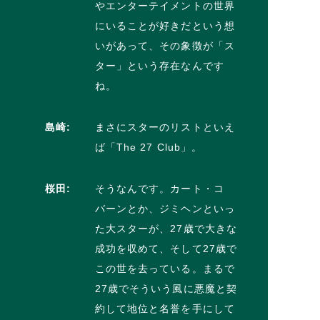
やエンターテイメントの世界
にいることが好きだという想
いがあって、その象徴が「ス
ター」という存在なんです
ね。
島崎:
まさにスターのリストといえ
ば「The 27 Club」。
桜田:
そうなんです。カート・コ
バーンとか、ジミヘンといっ
た大スターが、27歳で大きな
成功を収めて、そして27歳で
この世を去っている。まるで
27歳でそういう風に悪魔と契
約して地位と名誉を手にして