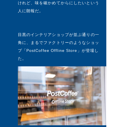
けれど、味を確かめてからにしたいという
人に朗報だ。
目黒のインテリアショップが並ぶ通りの一
角に、まるでファクトリーのようなショッ
プ「PostCoffee Offline Store」が登場し
た。