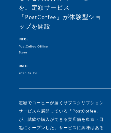
を。定額サービス
「PostCoffee」が体験型ショ
ップを開設
INFO:
PostCoffee Offline
Store
DATE:
2020.02.24
定額でコーヒーが届くサブスクリプション
サービスを展開している「PostCoffee」
が、試飲や購入ができる実店舗を東京・目
黒にオープンした。サービスに興味はある