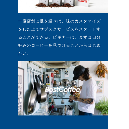
一度店舗に足を運べば、味のカスタマイズ
をした上でサブスクサービスをスタートす
ることができる。ビギナーは、まずは自分
好みのコーヒーを見つけることからはじめ
たい。