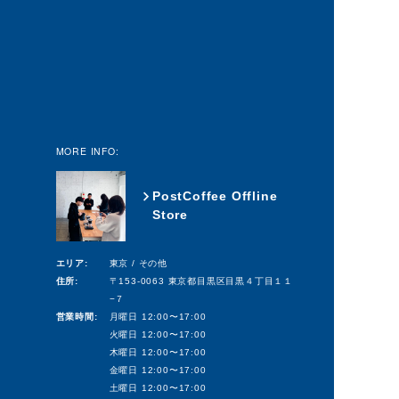
MORE INFO:
PostCoffee Offline
Store
エリア:
東京 / その他
住所:
〒153-0063 東京都目黒区目黒４丁目１１
−７
営業時間:
月曜日 12:00〜17:00
火曜日 12:00〜17:00
木曜日 12:00〜17:00
金曜日 12:00〜17:00
土曜日 12:00〜17:00