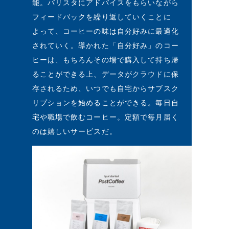
能。バリスタにアドバイスをもらいながら
フィードバックを繰り返していくことに
よって、コーヒーの味は自分好みに最適化
されていく。導かれた「自分好み」のコー
ヒーは、もちろんその場で購入して持ち帰
ることができる上、データがクラウドに保
存されるため、いつでも自宅からサブスク
リプションを始めることができる。毎日自
宅や職場で飲むコーヒー。定額で毎月届く
のは嬉しいサービスだ。