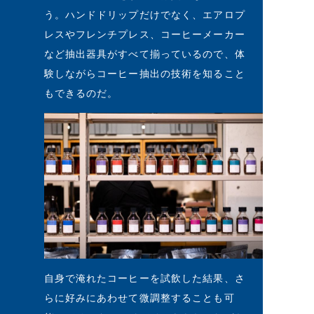
う。ハンドドリップだけでなく、エアロプ
レスやフレンチプレス、コーヒーメーカー
など抽出器具がすべて揃っているので、体
験しながらコーヒー抽出の技術を知ること
もできるのだ。
自身で淹れたコーヒーを試飲した結果、さ
らに好みにあわせて微調整することも可