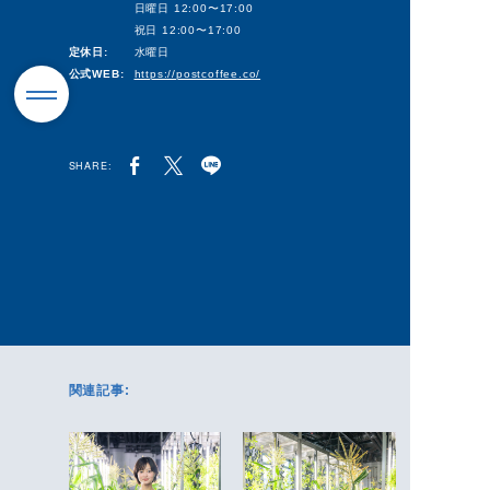
日曜日 12:00〜17:00
祝日 12:00〜17:00
定休日:
水曜日
公式WEB:
https://postcoffee.co/
SHARE:
関連記事: