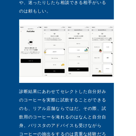
や、迷ったりしたら相談できる相手がいる
のは頼もしい。
診断結果にあわせてセレクトした自分好み
のコーヒーを実際に試飲することができる
のも、リアル店舗ならではだ。その際、試
飲用のコーヒーを淹れるのはなんと自分自
身。バリスタのアドバイスも受けながら
コーヒーの抽出をするのは貴重な経験だろ