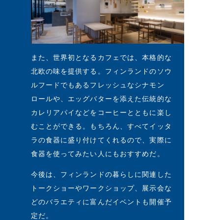
また、世界初となるカフェでは、本格的な
北欧の味を提供する。フィンランドのソウ
ルフードでもあるフレッシュなシナモン
ロールや、エッグバターを添えた伝統的な
カレリアパイなどをコーヒーとともに楽し
むことができる。もちろん、すべてイッタ
ラの食器に盛り付けてくれるので、実際に
食器を使ってみたい人にもおすすめだ。
今後は、フィンランドの暮らしに関連した
トークショーやワークショップ、展示会な
どのバラエティに富んだイベントも開催予
定だ。