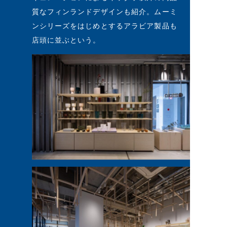
質なフィンランドデザインも紹介。ムーミ
ンシリーズをはじめとするアラビア製品も
店頭に並ぶという。