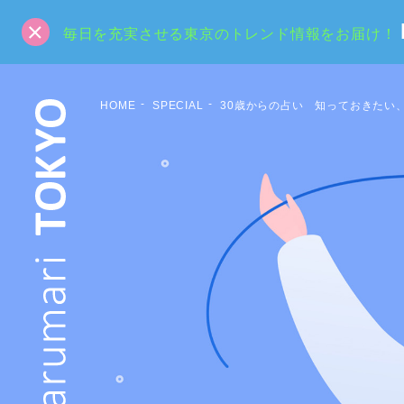
毎日を充実させる東京のトレンド情報をお届け！
HOME
SPECIAL
30歳からの占い 知っておきたい