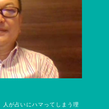
 人が占いにハマってしまう理