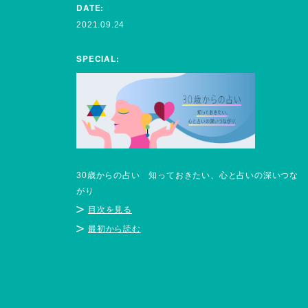
DATE:
2021.09.24
SPECIAL:
30歳からの占い 知っておきたい、心と占いの深いつな
がり
目次を見る
最初から読む