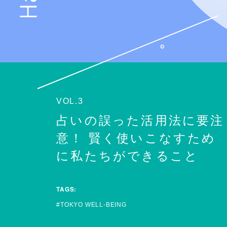
VOL.3
占いの誤った活⽤法に要注
意！ 賢く使いこなすため
に私たちができること
TAGS:
TOKYO WELL-BEING