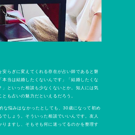
を安らぎに変えてくれる存在が占い師であると磐
「本当は結婚したくないんです」「結婚したくな
？」といった相談も少なくないとか。知人には気
ことも占いの魅力だといえるだろう。
的な悩みはなかったとしても、30歳になって初め
るでしょう。そういった相談でいいんです。友人
かりますし、そもそも何に迷ってるのかを整理す