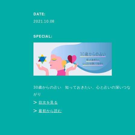
DATE:
2021.10.08
SPECIAL:
30歳からの占い 知っておきたい、心と占いの深いつな
がり
目次を見る
最初から読む