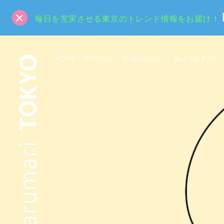
毎日を充実させる東京のトレンド情報をお届け！
HOME
SPECIAL
30歳からの占い 知っておきたい