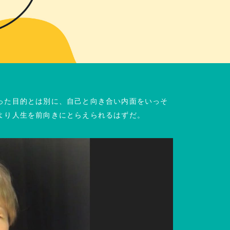
った目的とは別に、自己と向き合い内面をいっそ
より人生を前向きにとらえられるはずだ。