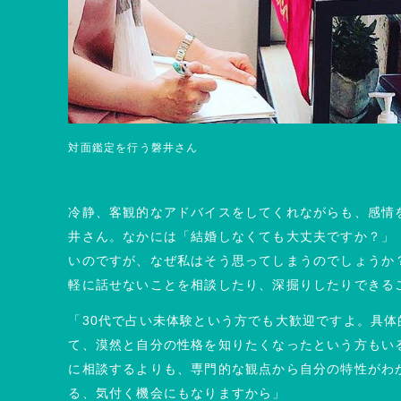
対面鑑定を行う磐井さん
冷静、客観的なアドバイスをしてくれながらも、感情
井さん。なかには「結婚しなくても大丈夫ですか？」
いのですが、なぜ私はそう思ってしまうのでしょうか
軽に話せないことを相談したり、深掘りしたりできる
「30代で占い未体験という方でも大歓迎ですよ。具体
て、漠然と自分の性格を知りたくなったという方もい
に相談するよりも、専門的な観点から自分の特性がわ
る、気付く機会にもなりますから」