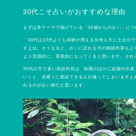
30代こそ占いがおすすめな理由
まずは本テーマで掲げている「30歳からの占い」に
「30代は20代よりも経験が増える分考え方に土台が
すよね。そうなると、占いに訪れる方の相談内容もよ
より意識的に、実践的になってくると思います。それ
30代の方で多い相談内容は、転職のほかに結婚や出
いくと、赤裸々に相談できる人が減ってしまいますよ
れるのが占い師だと思います」