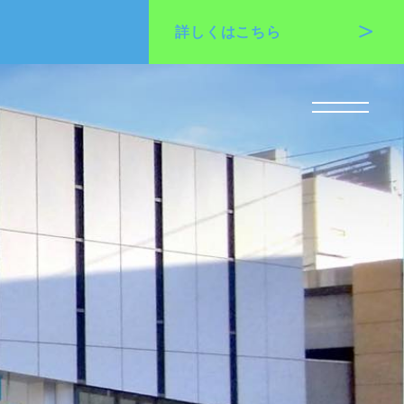
詳しくは
こちら