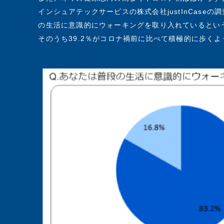
インシュアテックサービスの株式会社justInCaseの
の生活に意識的にウォーキングを取り入れているとい
そのうち39.2％がコロナ禍前に比べて積極的に歩く