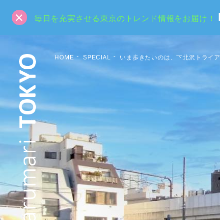
毎日を充実させる東京のトレンド情報をお届け！
HOME
SPECIAL
いま歩きたいのは、下北沢トライ