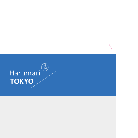
OFFICIAL ACCOUNT:
Harumari TOKYO とは
プライバシーポリシー
運営会社