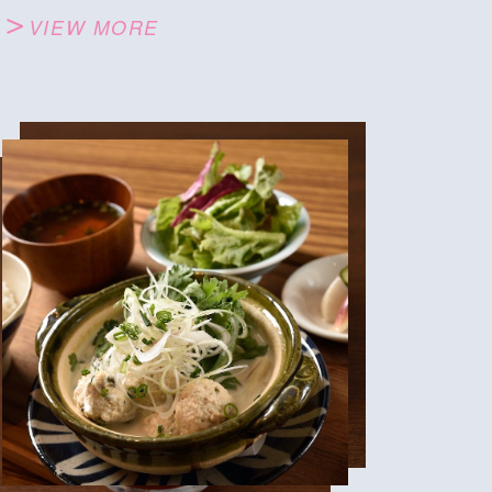
VIEW MORE