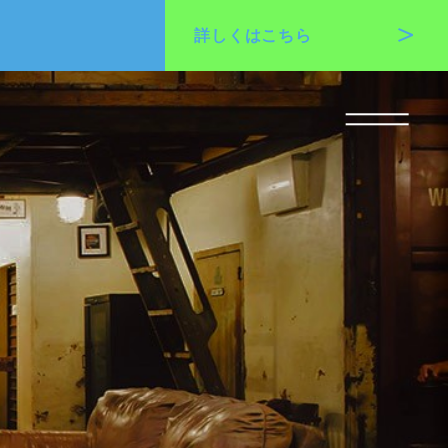
詳しくは
こちら