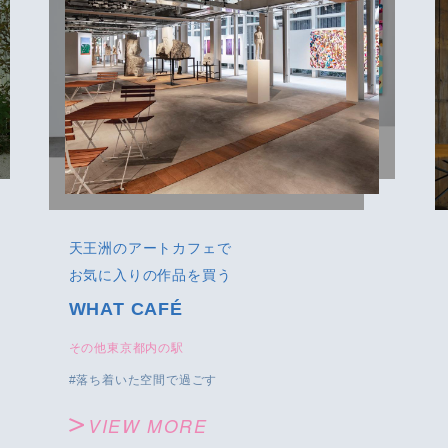
天王洲のアートカフェで
お気に入りの作品を買う
WHAT CAFÉ
その他東京都内の駅
落ち着いた空間で過ごす
VIEW MORE