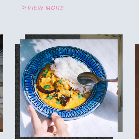
VIEW MORE