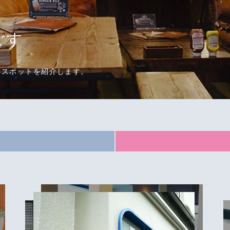
ごす
・スポットを紹介します。