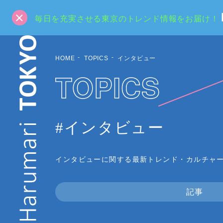
毎日を充実させる東京のトレンド情報をお届け！
HOME
TOPICS
インタビュー
TOPICS
#インタビュー
インタビューに関する最新トレンド・カルチャ
記事