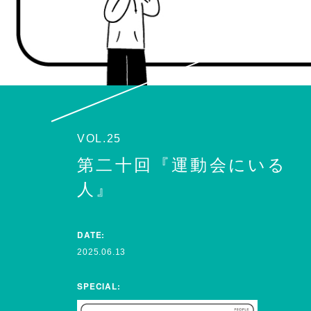
VOL.25
第二十回『運動会にいる
人』
DATE:
2025.06.13
SPECIAL: