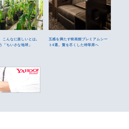
、こんなに楽しいとは。
五感を満たす映画館プレミアムシー
う「ちいさな地球」
ト4選。贅を尽くした特等席へ