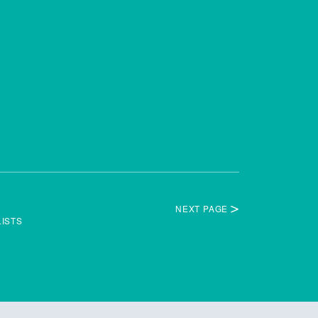
NEXT PAGE
LISTS