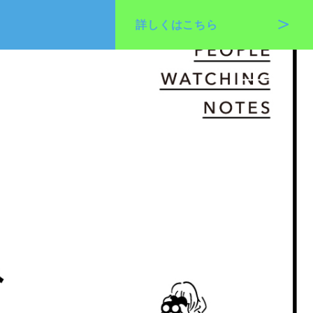
詳しくは
こちら