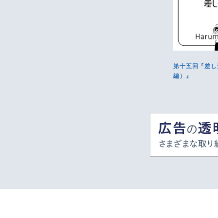
第十五回『差し
編）』