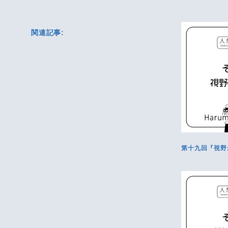
関連記事:
第十九回『視野