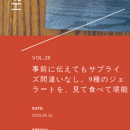
VOL.28
事前に伝えてもサプライ
ズ間違いなし。9種のジェ
ラートを、見て食べて堪能
DATE:
2025.08.12
SPECIAL: