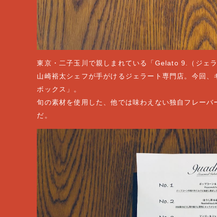
東京・二子玉川で親しまれている「Gelato 9.（
山崎裕太シェフが手がけるジェラート専門店。今回、
ボックス」。
旬の素材を使用した、他では味わえない独自フレーバ
だ。