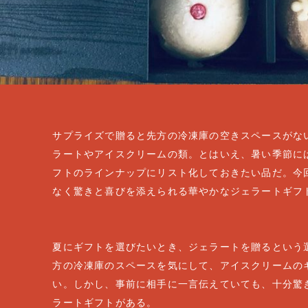
サプライズで贈ると先方の冷凍庫の空きスペースがな
ラートやアイスクリームの類。とはいえ、暑い季節に
フトのラインナップにリスト化しておきたい品だ。今
なく驚きと喜びを添えられる華やかなジェラートギフ
夏にギフトを選びたいとき、ジェラートを贈るという
方の冷凍庫のスペースを気にして、アイスクリームの
い。しかし、事前に相手に一言伝えていても、十分驚
ラートギフトがある。