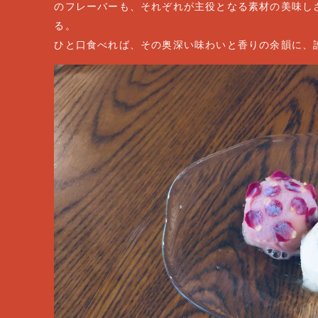
のフレーバーも、それぞれが主役となる素材の美味し
る。
ひと口食べれば、その奥深い味わいと香りの余韻に、