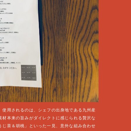
。使用されるのは、シェフの出身地である九州産
素材本来の旨みがダイレクトに感じられる贅沢な
うじ茶＆胡桃」といった一見、意外な組み合わせ