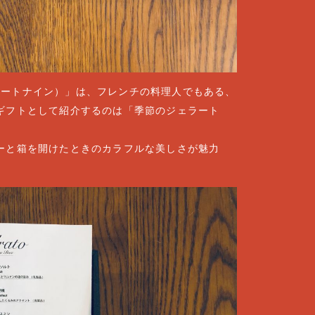
ジェラートナイン）」は、フレンチの料理人でもある、
ギフトとして紹介するのは「季節のジェラート
ーと箱を開けたときのカラフルな美しさが魅力