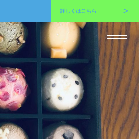
詳しくは
こちら