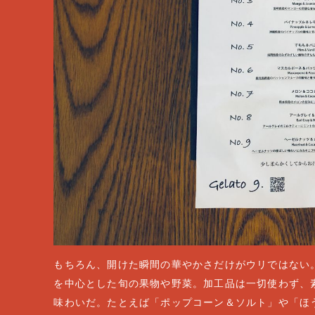
もちろん、開けた瞬間の華やかさだけがウリではない
を中心とした旬の果物や野菜。加工品は一切使わず、
味わいだ。たとえば「ポップコーン＆ソルト」や「ほ