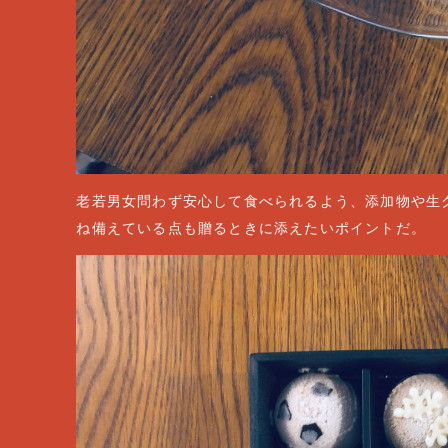
老若男女問わず安心して食べられるよう、添加物や生
ね備えている点も贈るときに添えたいポイントだ。