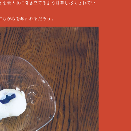
さを最大限に引き立てるよう計算し尽くされてい
誰もが心を奪われるだろう。