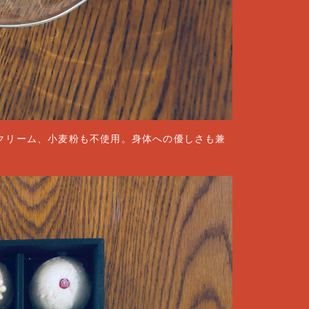
クリーム、小麦粉も不使用。身体への優しさも兼