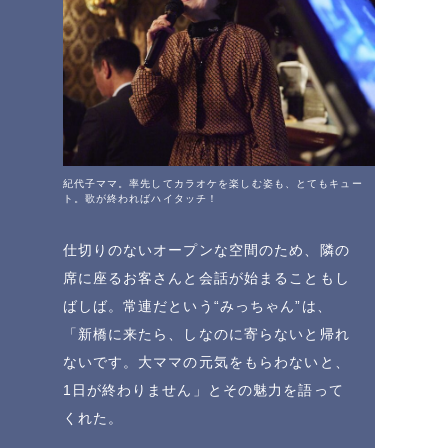
紀代子ママ。率先してカラオケを楽しむ姿も、とてもキュー
ト。歌が終わればハイタッチ！
仕切りのないオープンな空間のため、隣の
席に座るお客さんと会話が始まることもし
ばしば。常連だという“みっちゃん”は、
「新橋に来たら、しなのに寄らないと帰れ
ないです。大ママの元気をもらわないと、
1日が終わりません」とその魅力を語って
くれた。