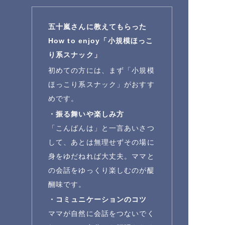
五十嵐さんに教えてもらった
How to enjoy「小規模ほっこ
り系スナック」
初めての方には、まず「小規模
ほっこり系スナック」がおすす
めです。
・振る舞いや楽しみ方
「こんばんは」と一言あいさつ
して、あとは無理せずその場に
身をゆだねれば大丈夫。ママと
の会話をゆっくり楽しむのが醍
醐味です。
・コミュニケーションのコツ
ママが自然に会話をつないでく