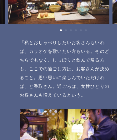
「私とおしゃべりしたいお客さんもいれ
ば、カラオケを歌いたい方もいる。そのど
ちらでもなく、しっぽりと飲んで帰る方
も。ここでの過ごし方は、お客さんが決め
ること。思い思いに楽しんでいただけれ
ば」と香取さん。近ごろは、女性ひとりの
お客さんも増えているという。