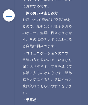
におすすめです。
・振る舞いや楽しみ方
お店ごとの“流れ”や“空気”があ
るので、最初は少し様子を見る
のがコツ。無理に目立とうとせ
ず、その場のテンポに合わせる
と自然に馴染めます。
・コミュニケーションのコツ
常連の方も多いので、いきなり
深く入りすぎず、ママを通じて
会話に入るのが安心です。距離
感を大切にすると、逆にぐっと
受け入れてもらいやすくなりま
す。
・予算感