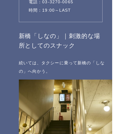
電話：03-3270-0065
時間：19:00～LAST
新橋「しなの」｜刺激的な場
所としてのスナック
続いては、タクシーに乗って新橋の「しな
の」へ向かう。