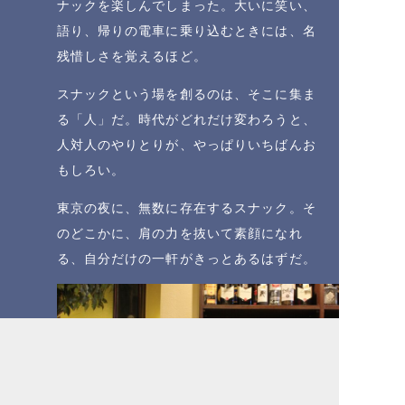
ナックを楽しんでしまった。大いに笑い、
語り、帰りの電車に乗り込むときには、名
残惜しさを覚えるほど。
スナックという場を創るのは、そこに集ま
る「人」だ。時代がどれだけ変わろうと、
人対人のやりとりが、やっぱりいちばんお
もしろい。
東京の夜に、無数に存在するスナック。そ
のどこかに、肩の力を抜いて素顔になれ
る、自分だけの一軒がきっとあるはずだ。