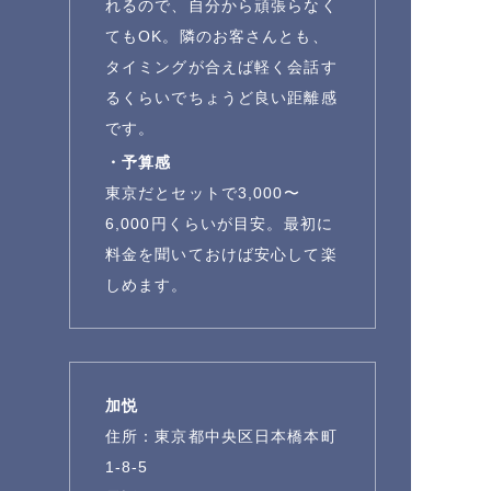
れるので、自分から頑張らなく
てもOK。隣のお客さんとも、
タイミングが合えば軽く会話す
るくらいでちょうど良い距離感
です。
・予算感
東京だとセットで3,000〜
6,000円くらいが目安。最初に
料金を聞いておけば安心して楽
しめます。
加悦
住所：東京都中央区日本橋本町
1-8-5