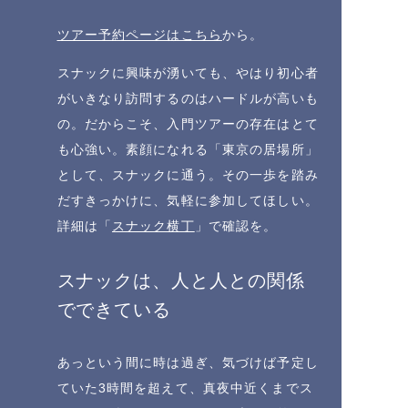
ツアー予約ページはこちら
から。
スナックに興味が湧いても、やはり初心者
がいきなり訪問するのはハードルが高いも
の。だからこそ、入門ツアーの存在はとて
も心強い。素顔になれる「東京の居場所」
として、スナックに通う。その一歩を踏み
だすきっかけに、気軽に参加してほしい。
詳細は「
スナック横丁
」で確認を。
スナックは、人と人との関係
でできている
あっという間に時は過ぎ、気づけば予定し
ていた3時間を超えて、真夜中近くまでス