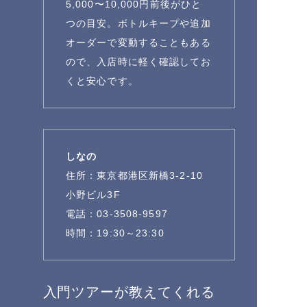
5,000〜10,000円前後がひと
つの目安。ボトルキープや追加
オーダーで変動することもある
ので、入店時に軽く確認してお
くと安心です。
しなの
住所：東京都港区新橋3-2-10
小野ビル3F
電話：03-3508-9597
時間：19:30～23:30
入門ツアーが教えてくれる