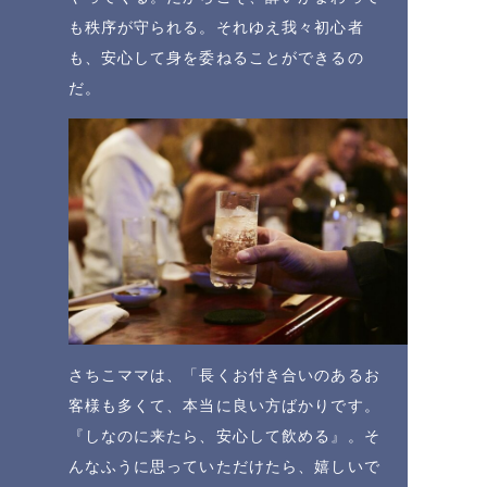
も秩序が守られる。それゆえ我々初心者
も、安心して身を委ねることができるの
だ。
さちこママは、「長くお付き合いのあるお
客様も多くて、本当に良い方ばかりです。
『しなのに来たら、安心して飲める』。そ
んなふうに思っていただけたら、嬉しいで