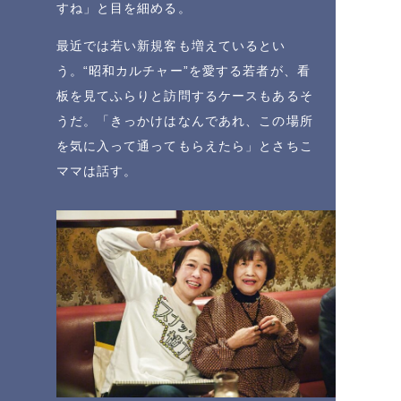
すね」と目を細める。
最近では若い新規客も増えているとい
う。“昭和カルチャー”を愛する若者が、看
板を見てふらりと訪問するケースもあるそ
うだ。「きっかけはなんであれ、この場所
を気に入って通ってもらえたら」とさちこ
ママは話す。