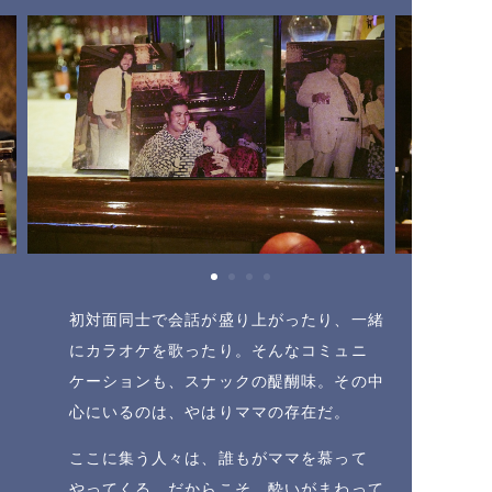
初対面同士で会話が盛り上がったり、一緒
にカラオケを歌ったり。そんなコミュニ
ケーションも、スナックの醍醐味。その中
心にいるのは、やはりママの存在だ。
ここに集う人々は、誰もがママを慕って
やってくる。だからこそ、酔いがまわって