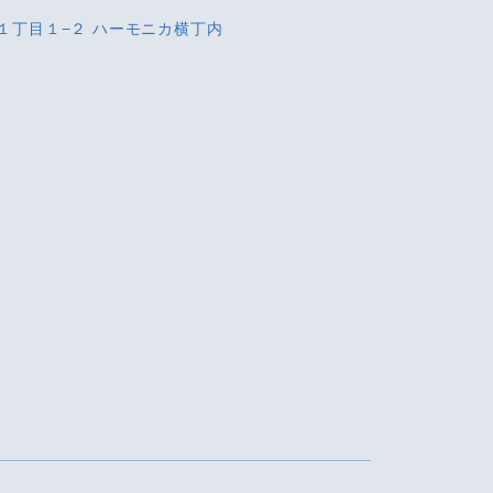
町１丁目１−２ ハーモニカ横丁内