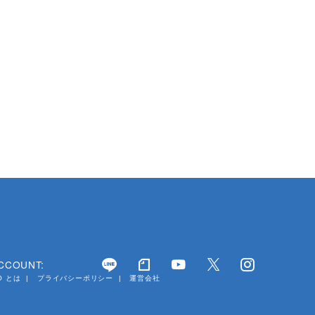
ACCOUNT:
YO とは
プライバシーポリシー
運営会社