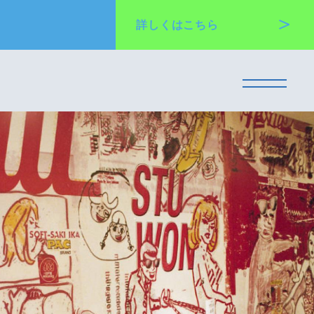
詳しくは
こちら