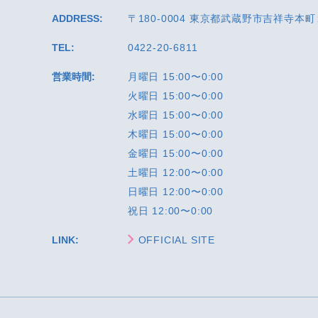
ADDRESS:
〒180-0004 東京都武蔵野市吉祥寺本
TEL:
0422-20-6811
営業時間:
月曜日 15:00〜0:00
火曜日 15:00〜0:00
水曜日 15:00〜0:00
木曜日 15:00〜0:00
金曜日 15:00〜0:00
土曜日 12:00〜0:00
日曜日 12:00〜0:00
祝日 12:00〜0:00
LINK:
OFFICIAL SITE