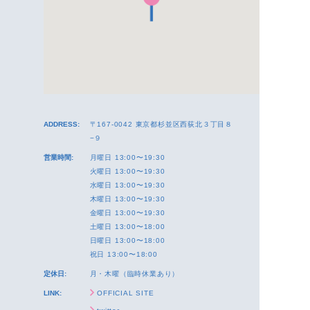
ADDRESS:
〒167-0042 東京都杉並区西荻北３丁目８
−９
営業時間:
月曜日 13:00〜19:30
火曜日 13:00〜19:30
水曜日 13:00〜19:30
木曜日 13:00〜19:30
金曜日 13:00〜19:30
土曜日 13:00〜18:00
日曜日 13:00〜18:00
祝日 13:00〜18:00
定休日:
月・木曜（臨時休業あり）
LINK:
OFFICIAL SITE