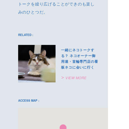
トークを繰り広げることができのも楽し
みのひとつだ。
RELATED :
一緒にネコトークす
る？ ネコオーナー御
用達・首輪専門店の看
板ネコに会いに行く
VIEW MORE
ACCESS MAP :