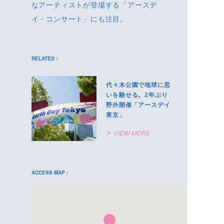
なアーティストが登場する「アースデ
イ・コンサート」にも注目。
RELATED :
代々木公園で地球に思
いを馳せる。2年ぶり
野外開催「アースデイ
東京」
VIEW MORE
ACCESS MAP :