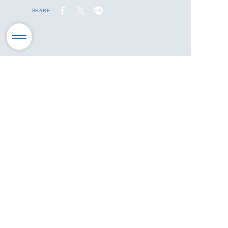
SHARE: