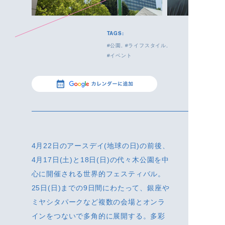
TAGS:
公園
ライフスタイル
イベント
4月22日のアースデイ(地球の日)の前後、
4月17日(土)と18日(日)の代々木公園を中
心に開催される世界的フェスティバル。
25日(日)までの9日間にわたって、銀座や
ミヤシタパークなど複数の会場とオンラ
インをつないで多角的に展開する。多彩