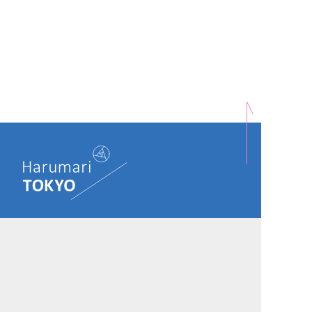
OFFICIAL ACCOUNT:
Harumari TOKYO とは
プライバシーポリシー
運営会社