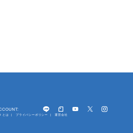
ACCOUNT:
YO とは
プライバシーポリシー
運営会社