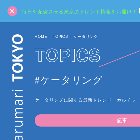
毎日を充実させる東京のトレンド情報をお届け！
HOME
TOPICS
ケータリング
TOPICS
#ケータリング
ケータリングに関する最新トレンド・カルチャ
記事