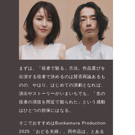
まずは、「役者で観る」方法。作品選びを
出演する役者で決めるのは賛否両論あるも
のの、やはり、はじめての演劇となれば、
演出やストーリーがいまいちでも、「生の
役者の演技を間近で観られた」という感動
はひとつの担保にはなる。
そこでおすすめはBunkamura Production
2025 「おどる夫婦」。同作品は、とある