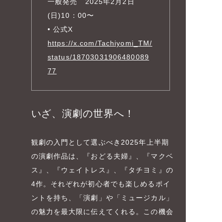
一般発売 2025年2月2日
(日)10：00〜
• 公式X
https://x.com/Tachiyomi_TM/
status/18703031906480089
77
いざ、演劇の世界へ！
観劇の入門として選ぶべき2025年上半期
の演劇作品は、『おどる夫婦』、『マクベ
ス』、『ウェイトレス』、『タチヨミ』の
4作。それぞれが初心者でも楽しめるポイ
ントを持ち、「演劇」や「ミュージカル」
の魅力を最大限に伝えてくれる。この機会