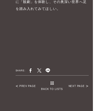
に「観劇」を体験し、その奥深い世界へ足
を踏み入れてみてほしい。
SHARE:
PREV PAGE
NEXT PAGE
BACK TO LISTS