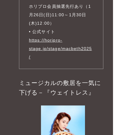
ホリプロ会員抽選先行あり（1
月26日(日)11:00～1月30日
(木)12:00）
• 公式サイト
https://horipro-
stage.jp/stage/macbeth2025
/
ミュージカルの敷居を一気に
下げる－『ウェイトレス』