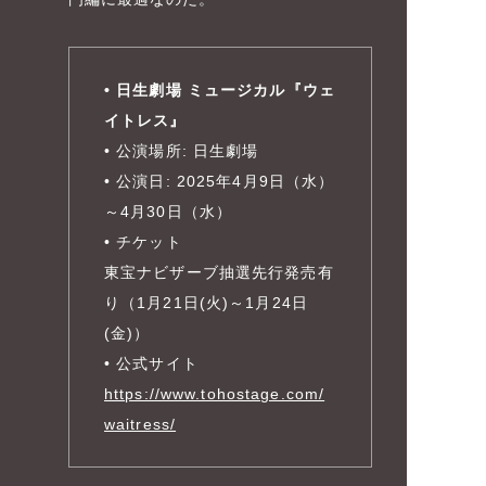
• 日生劇場 ミュージカル『ウェ
イトレス』
• 公演場所: 日生劇場
• 公演日: 2025年4月9日（水）
～4月30日（水）
• チケット
東宝ナビザーブ抽選先行発売有
り（1月21日(火)～1月24日
(金)）
• 公式サイト
https://www.tohostage.com/
waitress/