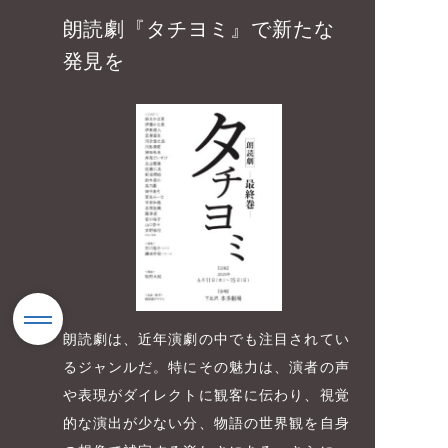
朗読劇『タチヨミ』で新たな
発見を
朗読劇は、近年演劇の中でも注目されてい
るジャンルだ。特にその魅力は、演者の声
や表現がダイレクトに観客に伝わり、視覚
的な演出が少ない分、物語の世界観を自身