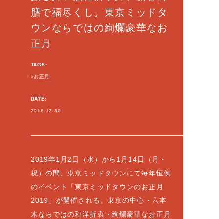
膳で福尽くし。東京ミッドタ
ウンならではの絢爛豪華なお
正月
TAGS:
お正月
DATE:
2018.12.30
2019年1月2日（水）から1月14日（月・
祝）の間、東京ミッドタウンにて毎年恒例
のイベント「東京ミッドタウンのお正月
2019」が開催される。東京の中心・六本
木ならではの和洋折衷・絢爛豪華なお正月