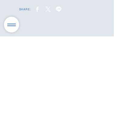
SHARE: