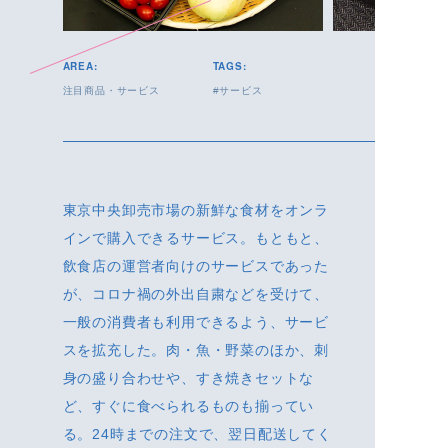
AREA:
TAGS:
注目商品・サービス
サービス
東京中央卸売市場の新鮮な食材をオンラ
インで購入できるサービス。もともと、
飲食店の運営者向けのサービスであった
が、コロナ禍の外出自粛などを受けて、
一般の消費者も利用できるよう、サービ
スを拡充した。肉・魚・野菜のほか、刺
身の盛り合わせや、すき焼きセットな
ど、すぐに食べられるものも揃ってい
る。24時までの注文で、翌日配送してく