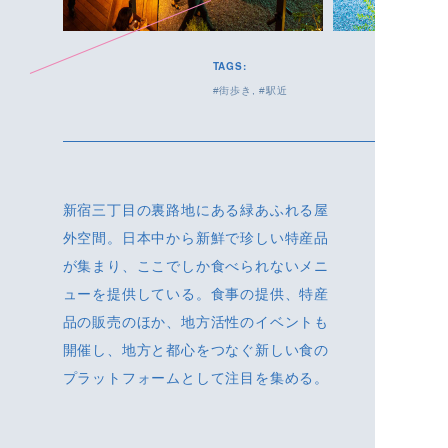
TAGS:
街歩き
駅近
新宿三丁目の裏路地にある緑あふれる屋
外空間。日本中から新鮮で珍しい特産品
が集まり、ここでしか食べられないメニ
ューを提供している。食事の提供、特産
品の販売のほか、地方活性のイベントも
開催し、地方と都心をつなぐ新しい食の
プラットフォームとして注目を集める。