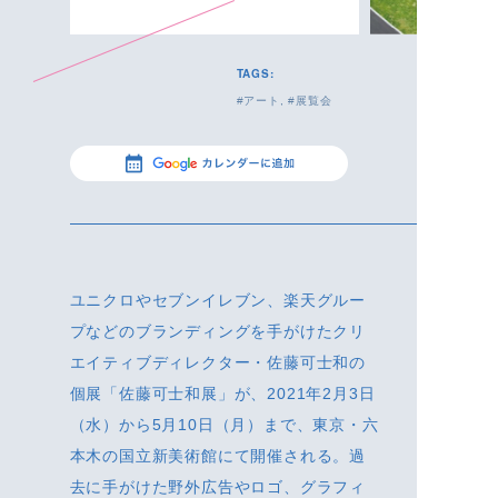
TAGS:
アート
展覧会
ユニクロやセブンイレブン、楽天グルー
プなどのブランディングを手がけたクリ
エイティブディレクター・佐藤可士和の
個展「佐藤可士和展」が、2021年2月3日
（水）から5月10日（月）まで、東京・六
本木の国立新美術館にて開催される。過
去に手がけた野外広告やロゴ、グラフィ