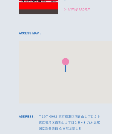
VIEW MORE
ACCESS MAP :
ADDRESS:
〒107-0062 東京都港区南青山１丁目２６
東京都港区南青山１丁目２５−８ 乃木坂駅
国立新美術館 企画展示室１E