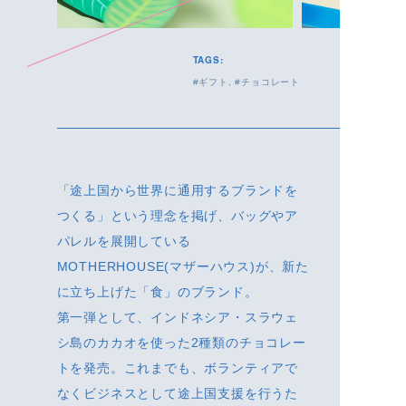
TAGS:
ギフト
チョコレート
「途上国から世界に通用するブランドを
つくる」という理念を掲げ、バッグやア
パレルを展開している
MOTHERHOUSE(マザーハウス)が、新た
に立ち上げた「食」のブランド。
第一弾として、インドネシア・スラウェ
シ島のカカオを使った2種類のチョコレー
トを発売。これまでも、ボランティアで
なくビジネスとして途上国支援を行うた