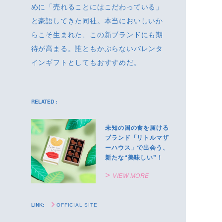
めに「売れることにはこだわっている」
と豪語してきた同社。本当においしいか
らこそ生まれた、この新ブランドにも期
待が高まる。誰ともかぶらないバレンタ
インギフトとしてもおすすめだ。
RELATED :
未知の国の食を届ける
ブランド「リトルマザ
ーハウス」で出会う、
新たな“美味しい”！
VIEW MORE
LINK:
OFFICIAL SITE