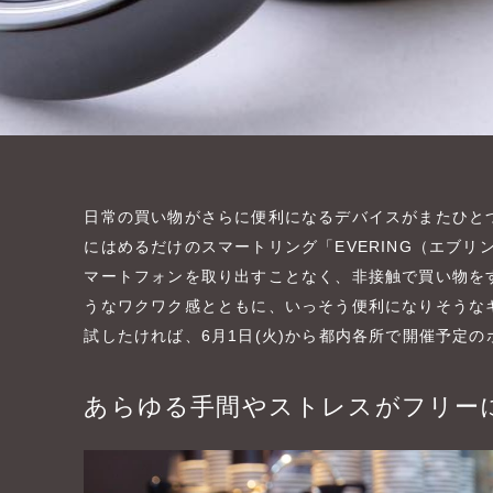
日常の買い物がさらに便利になるデバイスがまたひと
にはめるだけのスマートリング「EVERING（エブ
マートフォンを取り出すことなく、非接触で買い物を
うなワクワク感とともに、いっそう便利になりそうな
試したければ、6月1日(火)から都内各所で開催予定
あらゆる手間やストレスがフリー