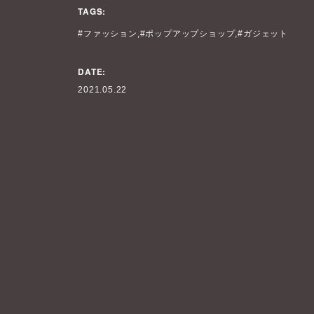
TAGS:
ファッション
ポップアップショップ
ガジェット
DATE:
2021.05.22