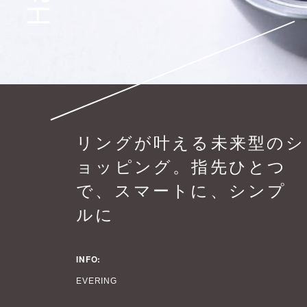
リングが叶える未来型のシ
ョッピング。指先ひとつ
で、スマートに、シンプ
ルに
INFO:
EVERING