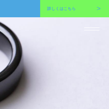
詳しくは
こちら