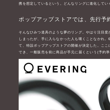
携を想定しているという。どんなリングに進化してい
ポップアップストアでは、先行予
そんなひみつ道具のような夢のリング。やはり注目度
しまったが、手に入らなかった人も嘆くことなかれ。6
て、特設ポップアップストアの開催が決定した。ここ
でき、一般販売を前に商品が手元に届くという(予約準