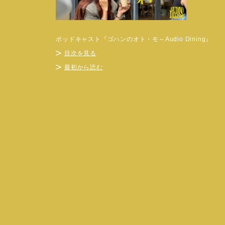
ポッドキャスト『ゴハンのオト・モ～Audio Dining』
目次を見る
最初から読む