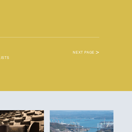
NEXT PAGE
LISTS