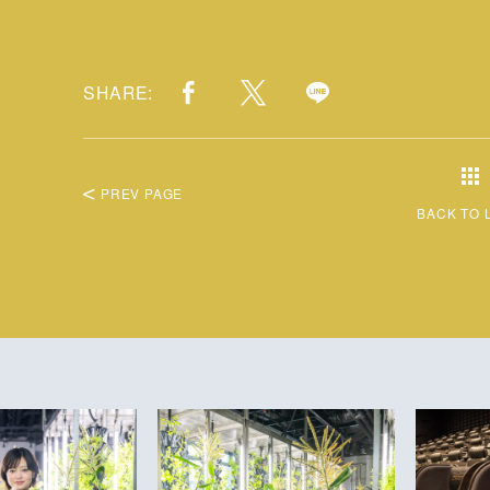
SHARE:
PREV PAGE
BACK TO 