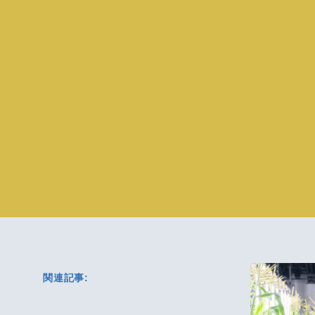
関連記事: