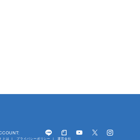
ACCOUNT:
YO とは
プライバシーポリシー
運営会社