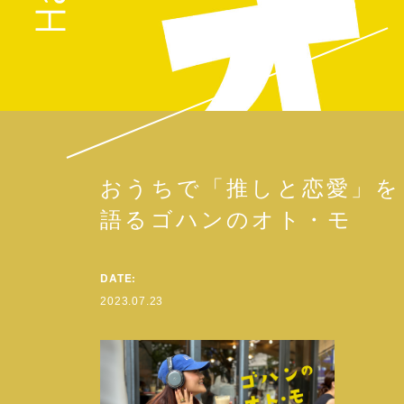
おうちで「推しと恋愛」を
語るゴハンのオト・モ
DATE:
2023.07.23