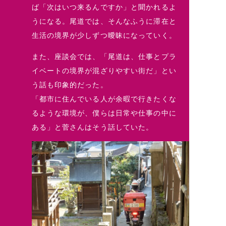
ば「次はいつ来るんですか」と聞かれるよ
うになる。尾道では、そんなふうに滞在と
生活の境界が少しずつ曖昧になっていく。
また、座談会では、「尾道は、仕事とプラ
イベートの境界が混ざりやすい街だ」とい
う話も印象的だった。
「都市に住んでいる人が余暇で行きたくな
るような環境が、僕らは日常や仕事の中に
ある」と菅さんはそう話していた。