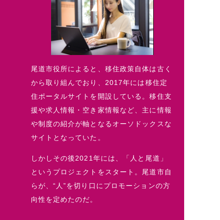
尾道市役所によると、移住政策自体は古く
から取り組んでおり、2017年には移住定
住ポータルサイトを開設している。移住支
援や求人情報・空き家情報など、主に情報
や制度の紹介が軸となるオーソドックスな
サイトとなっていた。
しかしその後2021年には、「人と尾道」
というプロジェクトをスタート。尾道市自
らが、“人”を切り口にプロモーションの方
向性を定めたのだ。