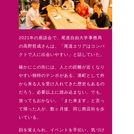
2021年の座談会で、尾道自由大学事務局
の高野哲成さんは、「尾道エリアはコンパ
クトで人に出会いやすい」と話していた。
確かにこの街には、人との距離が近くなり
やすい独特のテンポがある。港町として外
から来る人を受け入れてきた歴史もあるの
だろう。必要以上に踏み込まない。でも、
放ってもおかない。「また来ます」と言っ
て帰った人が、数ヶ月後、同じ商店街を歩
いている。
顔を覚えられ、イベントを手伝い、気づけ