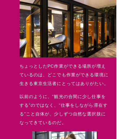
ちょっとしたPC作業ができる場所が増え
ているのは、どこでも作業ができる環境に
生きる東京生活者にとってはありがたい。
以前のように、“観光の合間に少し仕事を
する”のではなく、“仕事をしながら滞在す
る”こと自体が、少しずつ自然な選択肢に
なってきているのだ。