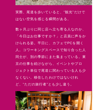
実際、尾道を歩いていると、“観光”だけで
はない空気を感じる瞬間がある。
数ヶ月ぶりに同じ店へ立ち寄る人なのか、
「今日はお仕事ですか？」と店員に声をか
けられる姿。平日に、カフェでPCを開く
人。コワーキングスペースで知り合った人
同士が、別の季節にまた集まっている。東
京の仕事を続けながら、イベントやプロ
ジェクト単位で尾道に関わっている人も少
なくない。移住したわけではないけれ
ど、“ただの旅行者”とも少し違う。