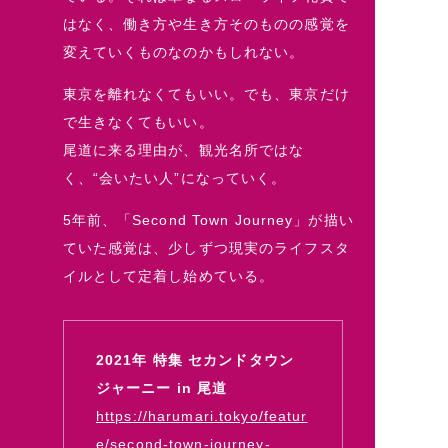
はなく、働き方や生き方そのものの感覚を
変えていくものなのかもしれない。
東京を離れなくてもいい。でも、東京だけ
で生きなくてもいい。
尾道に来る理由が、観光名所ではな
く、“会いたい人”になっていく。
5年前、「Second Town Journey」が描い
ていた感覚は、少しずつ現実のライフスタ
イルとして定着し始めている。
2021年 特集 セカンドタウン
ジャーニー in 尾道
https://harumari.tokyo/featur
e/second-town-journey-