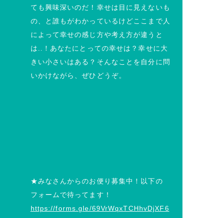
ても興味深いのだ！幸せは目に見えないも
の、と誰もがわかっているけどここまで人
によって幸せの感じ方や考え方が違うと
は..！あなたにとっての幸せは？幸せに大
きい小さいはある？そんなことを自分に問
いかけながら、ぜひどうぞ。
★みなさんからのお便り募集中！以下の
フォームで待ってます！
https://forms.gle/69VrWqxTCHhvDjXF6