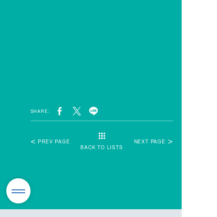
SHARE:
PREV PAGE
NEXT PAGE
BACK TO LISTS