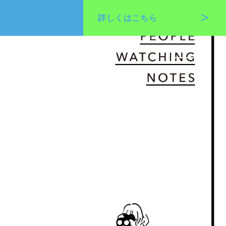
詳しくは
こちら