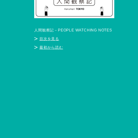
人間観察記－PEOPLE WATCHING NOTES
目次を見る
最初から読む