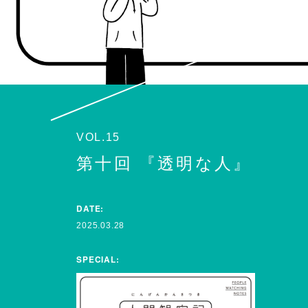
VOL.15
第十回 『透明な人』
DATE:
2025.03.28
SPECIAL: