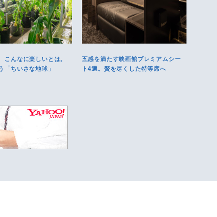
、こんなに楽しいとは。
五感を満たす映画館プレミアムシー
う「ちいさな地球」
ト4選。贅を尽くした特等席へ