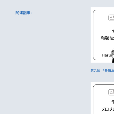
関連記事:
第九回 『脊髄