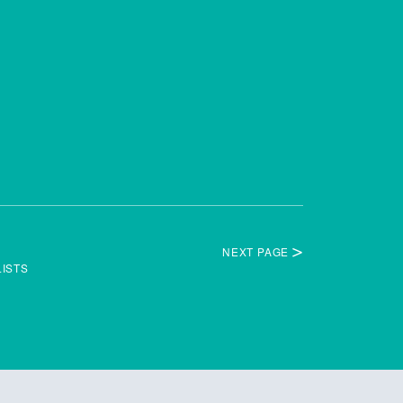
NEXT PAGE
LISTS