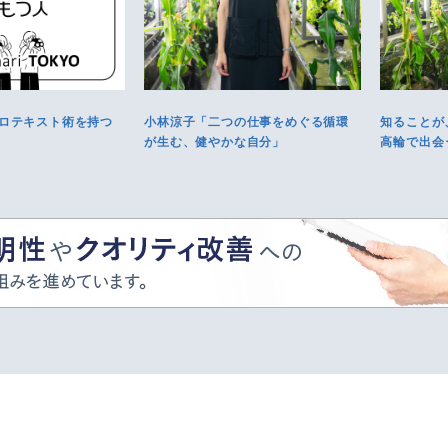
ロテキスト術を持つ
小林涼子「二つの仕事をめぐる循環
知ることが
が生む、健やかな自分」
高輪で出会