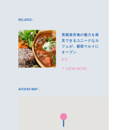
RELATED :
長期保存食の魅力を発
見できるユニークなカ
フェが、新宿マルイに
オープン
新宿
VIEW MORE
ACCESS MAP :