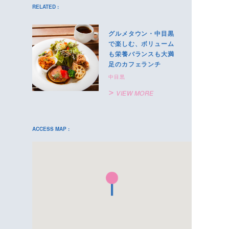
RELATED :
グルメタウン・中目黒
で楽しむ、ボリューム
も栄養バランスも大満
足のカフェランチ
中目黒
VIEW MORE
ACCESS MAP :