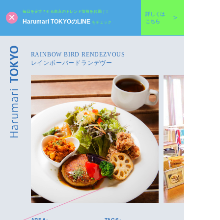
毎日を充実させる東京のトレンド情報をお届け！
詳しくは
Harumari TOKYOのLINE
こちら
をチェック
RAINBOW BIRD RENDEZVOUS
レインボーバードランデヴー