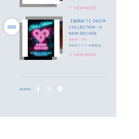
VIEW MORE
【期間終了】OKETA
COLLECTION：A
NEW DECADE
表参道・原宿
現代アート
展覧会
VIEW MORE
SHARE: