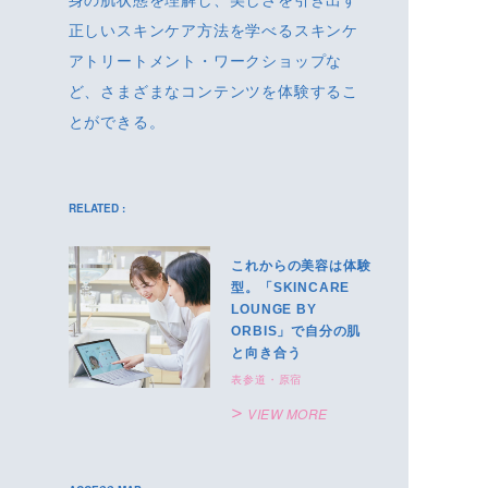
身の肌状態を理解し、美しさを引き出す
正しいスキンケア方法を学べるスキンケ
アトリートメント・ワークショップな
ど、さまざまなコンテンツを体験するこ
とができる。
RELATED :
これからの美容は体験
型。「SKINCARE
LOUNGE BY
ORBIS」で自分の肌
と向き合う
表参道・原宿
VIEW MORE