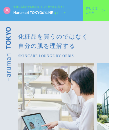
毎日を充実させる東京のトレンド情報をお届け！
詳しくは
Harumari TOKYOのLINE
こちら
をチェック
化粧品を買うのではなく
自分の肌を理解する
SKINCARE LOUNGE BY ORBIS