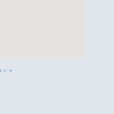
目１１−４