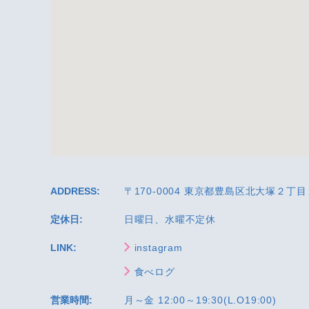
ADDRESS:
〒170-0004 東京都豊島区北大塚２丁
定休日:
日曜日、水曜不定休
LINK:
instagram
食べログ
営業時間:
月～金 12:00～19:30(L.O19:00)