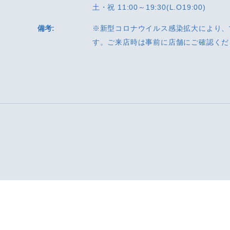
土・祝 11:00～19:30(L.O19:00)
備考:
※新型コロナウイルス感染拡大により、
す。ご来店時は事前に店舗にご確認くだ