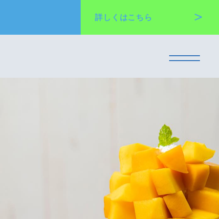
詳しくは
こちら