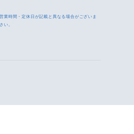
営業時間・定休日が記載と異なる場合がございま
さい。