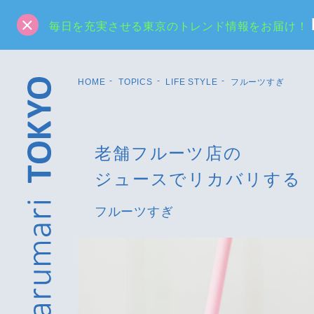
毎日を充実させる東京のトレンド情報をお届け！
HOME
TOPICS
LIFE STYLE
フルーツすぎ
老舗フルーツ店の
ジュースでリカバリする
フルーツすぎ