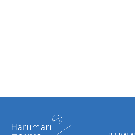
OFFICIAL 