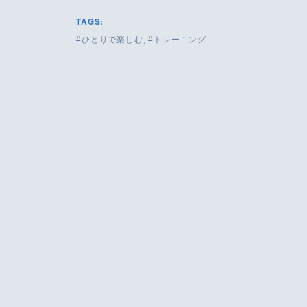
TAGS:
ひとりで楽しむ
トレーニング