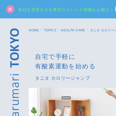
毎日を充実させる東京のトレンド情報をお届け！
HOME
TOPICS
HEALTH CARE
タニタ カロリー
自宅で手軽に
有酸素運動を始める
タニタ カロリージャンプ