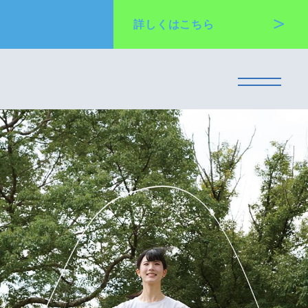
詳しくは
こちら