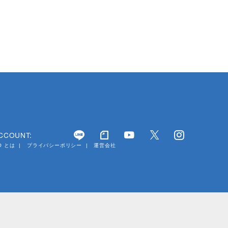
ACCOUNT:
YO とは
プライバシーポリシー
運営会社