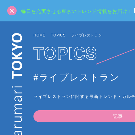
毎日を充実させる東京のトレンド情報をお届け！
HOME
TOPICS
ライブレストラン
TOPICS
#ライブレストラン
ライブレストランに関する最新トレンド・カル
記事