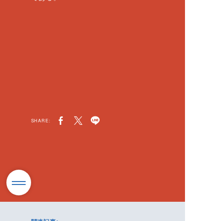
SHARE: