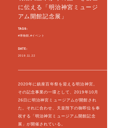
に伝える「明治神宮ミュージ
アム開館記念展」
TAGS:
博物館
イベント
DATE:
2019.11.22
2020年に鎮座百年祭を迎える明治神宮。
その記念事業の一環として、2019年10月
26日に明治神宮ミュージアムが開館され
た。それに合わせ、天皇陛下の御即位を奉
祝する「明治神宮ミュージアム開館記念
展」が開催されている。