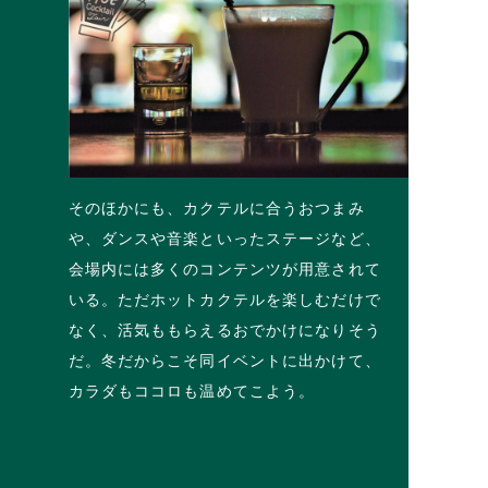
そのほかにも、カクテルに合うおつまみ
や、ダンスや音楽といったステージなど、
会場内には多くのコンテンツが用意されて
いる。ただホットカクテルを楽しむだけで
なく、活気ももらえるおでかけになりそう
だ。冬だからこそ同イベントに出かけて、
カラダもココロも温めてこよう。