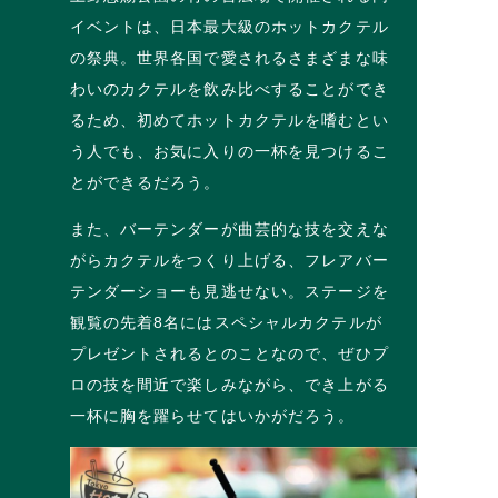
イベントは、日本最大級のホットカクテル
の祭典。世界各国で愛されるさまざまな味
わいのカクテルを飲み比べすることができ
るため、初めてホットカクテルを嗜むとい
う人でも、お気に入りの一杯を見つけるこ
とができるだろう。
また、バーテンダーが曲芸的な技を交えな
がらカクテルをつくり上げる、フレアバー
テンダーショーも見逃せない。ステージを
観覧の先着8名にはスペシャルカクテルが
プレゼントされるとのことなので、ぜひプ
ロの技を間近で楽しみながら、でき上がる
一杯に胸を躍らせてはいかがだろう。