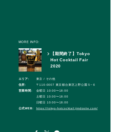
MORE INFO:
【期間終了】Tokyo
Hot Cocktail Fair
2020
エリア:
東京 / その他
住所:
〒110-0007 東京都台東区上野公園５−６
営業時間:
金曜日 10:00〜18:00
土曜日 10:00〜18:00
日曜日 10:00〜18:00
公式WEB:
https://tokyo-hotcocktail.jimdosite.com/