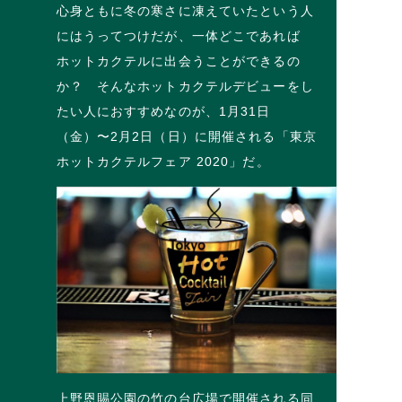
心身ともに冬の寒さに凍えていたという人
にはうってつけだが、一体どこであれば
ホットカクテルに出会うことができるの
か？ そんなホットカクテルデビューをし
たい人におすすめなのが、1月31日
（金）〜2月2日（日）に開催される「東京
ホットカクテルフェア 2020」だ。
上野恩賜公園の竹の台広場で開催される同