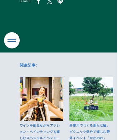
SHARE:
関連記事:
ワインを飲みながらアクシ
多摩川でつくる新たな輪。
ョン・ペインティングを楽
ピクニック気分で楽しむ野
しむスペシャルイベントに
外イベント「かわのわ」