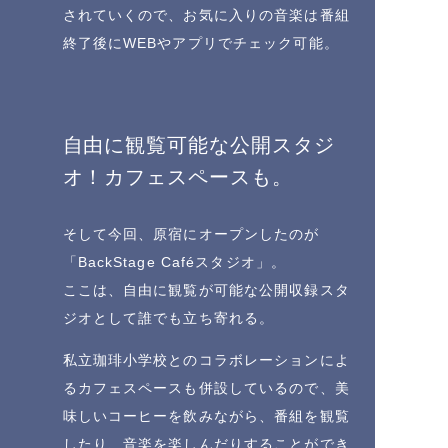
されていくので、お気に入りの音楽は番組
終了後にWEBやアプリでチェック可能。
自由に観覧可能な公開スタジ
オ！カフェスペースも。
そして今回、原宿にオープンしたのが
「BackStage Caféスタジオ」。
ここは、自由に観覧が可能な公開収録スタ
ジオとして誰でも立ち寄れる。
私立珈琲小学校とのコラボレーションによ
るカフェスペースも併設しているので、美
味しいコーヒーを飲みながら、番組を観覧
したり、音楽を楽しんだりすることができ