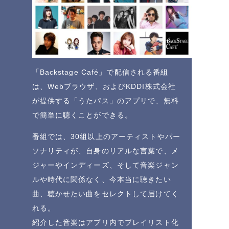
「Backstage Café」で配信される番組
は、Webブラウザ、およびKDDI株式会社
が提供する「うたパス」のアプリで、無料
で簡単に聴くことができる。
番組では、30組以上のアーティストやパー
ソナリティが、自身のリアルな言葉で、メ
ジャーやインディーズ、そして音楽ジャン
ルや時代に関係なく、今本当に聴きたい
曲、聴かせたい曲をセレクトして届けてく
れる。
紹介した音楽はアプリ内でプレイリスト化