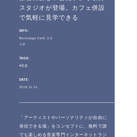
スタジオが登場。カフェ併設
で気軽に見学できる
INFO:
Backstage Café スタ
ジオ
TAGS:
音楽
DATE:
2018.11.01
「アーティストやパーソナリティが自由に
発信できる場」をコンセプトに、無料で誰
でも楽しめる音楽専門インターネットラジ