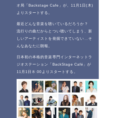
オ局「Backstage Cafe」が、11月1日(木)
よりスタートする。
最近どんな音楽を聴いているだろうか？
流行りの曲だからとつい聴いてしまう、新
しいアーティストを発掘できていない…そ
んなあなたに朗報。
日本初の本格的音楽専門インターネットラ
ジオステーション「BackStage Café」が
11月1日８:00よりスタートする。