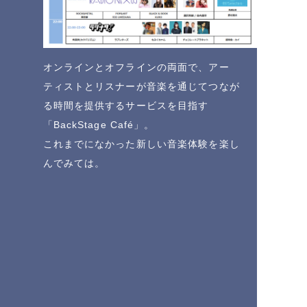
オンラインとオフラインの両面で、アー
ティストとリスナーが音楽を通じてつなが
る時間を提供するサービスを目指す
「BackStage Café」。
これまでになかった新しい音楽体験を楽し
んでみては。