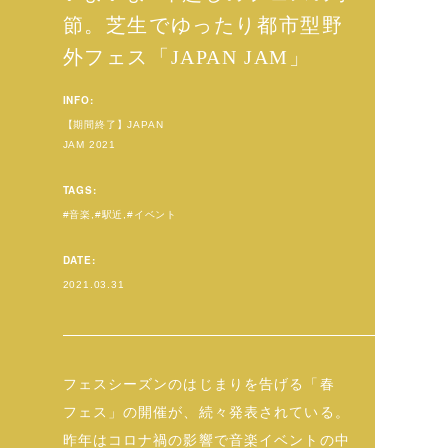
節。芝生でゆったり都市型野
外フェス「JAPAN JAM」
INFO:
【期間終了】JAPAN
JAM 2021
TAGS:
音楽
駅近
イベント
DATE:
2021.03.31
フェスシーズンのはじまりを告げる「春
フェス」の開催が、続々発表されている。
昨年はコロナ禍の影響で音楽イベントの中