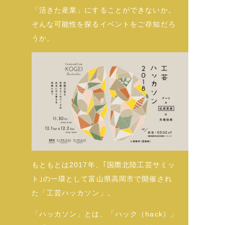
「活きた産業」にすることができないか。
そんな可能性を探るイベントをご存知だろ
うか。
もともとは2017年、｢国際北陸工芸サミッ
ト｣の一環として富山県高岡市で開催され
た「工芸ハッカソン」。
「ハッカソン」とは、「ハック（hack）」