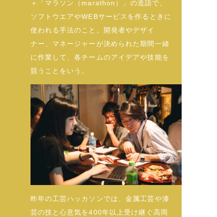
＋「マラソン（marathon）」の造語で、
ソフトウエアやWEBサービスを作るときに
使われる手法のこと。開発者やデザイ
ナー、マネージャーが決められた期間一緒
に作業して、各チームのアイデアや技能を
競うことをいう。
昨年の工芸ハッカソンでは、金属工芸や漆
芸の技と心意気を400年以上受け継ぐ高岡