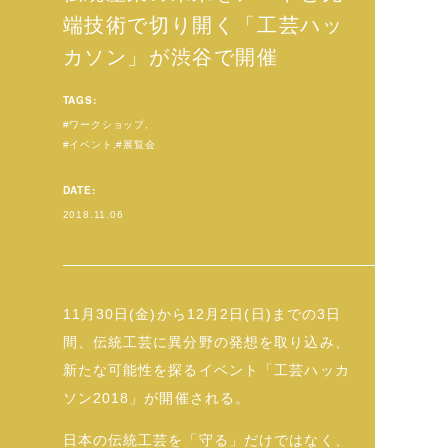
端技術で切り開く「工芸ハッ
カソン」が渋谷で開催
TAGS:
ワークショップ
イベント
展覧会
DATE:
2018.11.06
11月30日(金)から12月2日(日)までの3日
間、伝統工芸に異分野の発想を取り込み、
新たな可能性を探るイベント「工芸ハッカ
ソン2018」が開催される。
日本の伝統工芸を「守る」だけではなく、