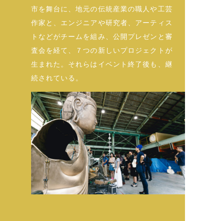
市を舞台に、地元の伝統産業の職人や工芸
作家と、エンジニアや研究者、アーティス
トなどがチームを組み、公開プレゼンと審
査会を経て、７つの新しいプロジェクトが
生まれた。それらはイベント終了後も、継
続されている。