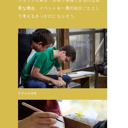
ショップが東京・渋谷で体感できるのは貴
重な機会。イベントを一番の自分ごととし
て考えるきっかけになりそう。
すずがみ体験