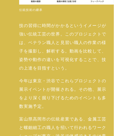
伝統技術の継承
技の習得に時間がかかるというイメージが
強い伝統工芸の世界。このプロジェクトで
は、ベテラン職人と見習い職人の作業の様
子を撮影し、解析する。動画を比較して、
姿勢や動作の違いを可視化することで、技
の上達を目指すという。
今年は東京・渋谷でこれらプロジェクトの
展示イベントが開催される。その他、展示
をより深く掘り下げるためのイベントも多
数実施予定。
富山県高岡市の伝統産業である、金属工芸
と螺鈿細工の職人を招いて行われるワーク