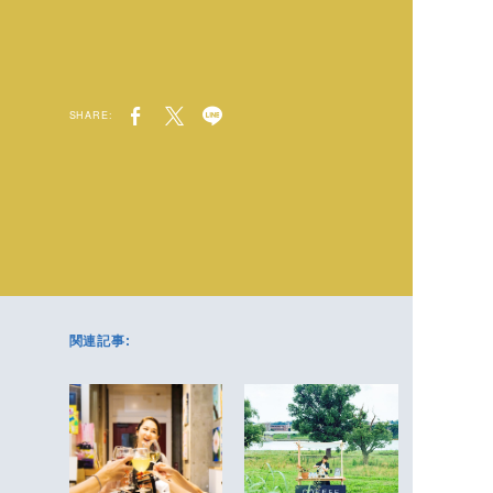
SHARE:
関連記事: