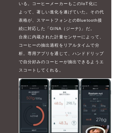
いる。コーヒーメーカーもこのIoT化に
よって、著しい進化を遂げていた。その代
表格が、スマートフォンとのBluetooth接
続に対応した「GINA（ジーナ)」だ。
台座に内蔵された計量センサーによって、
コーヒーの抽出過程をリアルタイムで分
析。専用アプリを通じて、ハンドドリップ
で自分好みのコーヒーが抽出できるようエ
スコートしてくれる。