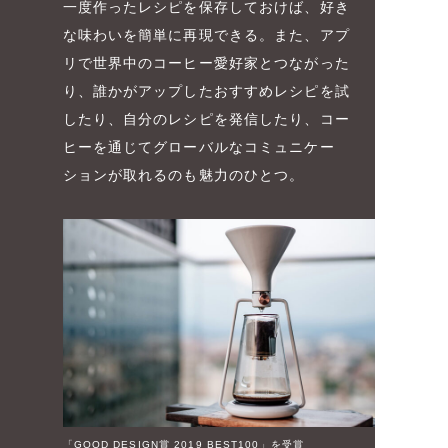
一度作ったレシピを保存しておけば、好き
な味わいを簡単に再現できる。また、アプ
リで世界中のコーヒー愛好家とつながった
り、誰かがアップしたおすすめレシピを試
したり、自分のレシピを発信したり、コー
ヒーを通じてグローバルなコミュニケー
ションが取れるのも魅力のひとつ。
「GOOD DESIGN賞 2019 BEST100」を受賞