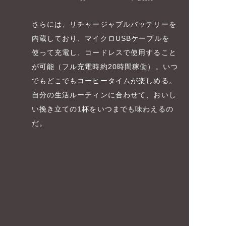
さらには、リチャージャブルバッテリーを
内蔵しており、マイクロUSBケーブルを
使って充電し、コードレスで使用すること
が可能（フル充電時約20時間稼働）。いつ
でもどこでもコーヒータイムが楽しめる。
自分の生活ルーティンに合わせて、おいし
い挽き立ての1杯をいつまでも味わえるの
だ。