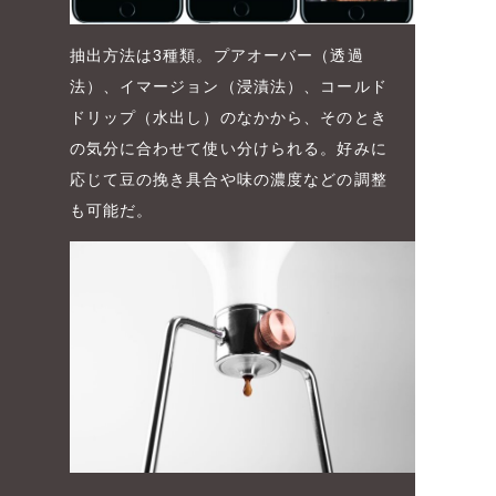
抽出方法は3種類。プアオーバー（透過
法）、イマージョン（浸漬法）、コールド
ドリップ（水出し）のなかから、そのとき
の気分に合わせて使い分けられる。好みに
応じて豆の挽き具合や味の濃度などの調整
も可能だ。