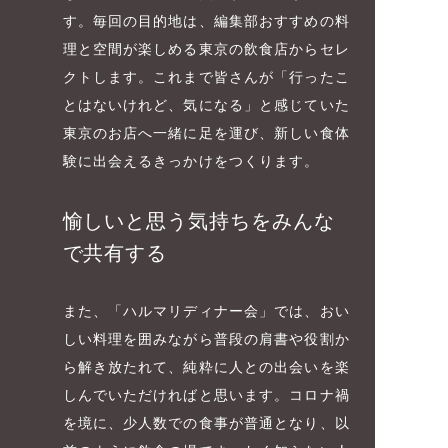
す。毎回の目的地は、編集部おすすめの料
理と空間が楽しめる東京の飲食店からセレ
クトします。これまで皆さんが「行ったこ
とはないけれど、気になる」と感じていた
東京のお店へ一緒に足を運び、新しい食体
験に出会えるきっかけをつくります。
愉しいと思う気持ちをみんな
で共有する
また、「ハルマリディナー会」では、おい
しい料理を囲みながら普段の肩書や役割か
ら解き放たれて、純粋に人との出会いを楽
しんでいただければと思います。コロナ禍
を境に、少人数での食事が普通となり、以