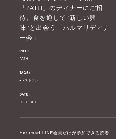
「PATH」のディナーにご招
待。食を通して“新しい興
味”と出会う「ハルマリディナ
ー会」
INFO:
PATH
TAGS:
レストラン
DATE:
2021.10.19
Harumari LINE会員だけが参加できる読者