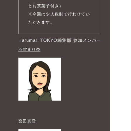
とお茶菓子付き）
※今回は少人数制で行わせてい
ただきます。
Harumari TOKYO編集部 参加メンバー
羽賀まり奈
宮田真雪