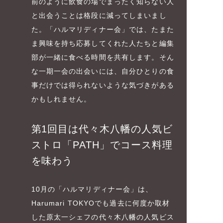
前のように飲食の場でまったく知らない人
と出会うことは格段に減ってしまいまし
た。「ハルマリディナー会」では、たまた
ま興味を持ち応募してくれた人たちと編集
部が一緒に食べる時間を共有します。そん
な一期一会の出会いには、自分ひとりの食
事だけでは得られないような気づきがある
かもしれません。
第1回目は代々木八幡の人気ビ
ストロ「PATH」でコース料理
を味わう
10月の「ハルマリディナー会」は、
Harumari TOKYOでも過去に何度か取材
した原太一シェフの代々木八幡の人気ビス