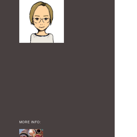
MORE INFO: