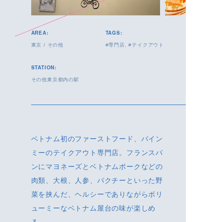
AREA:
TAGS:
東京
/
その他
専門店
テイクアウト
STATION:
その他東京都内の駅
ベトナム初のファーストフード、バイン
ミーのテイクアウト専門店。フランスパ
ンにマヨネーズとベトナムポークなどの
肉類、大根、人参、パクチーといった野
菜を挟んだ、ヘルシーでありながらボリ
ューミーなベトナム屋台の味が楽しめ