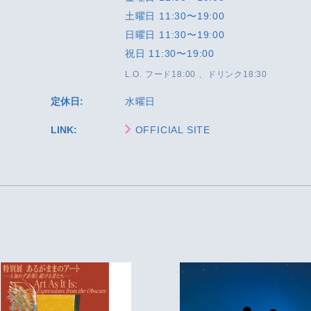
土曜日 11:30〜19:00
日曜日 11:30〜19:00
祝日 11:30〜19:00
L.O. フード18:00 、ドリンク18:30
定休日:
水曜日
LINK:
OFFICIAL SITE