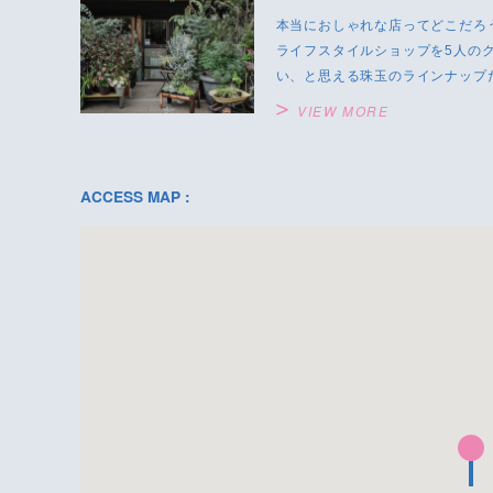
本当におしゃれな店ってどこだろ
ライフスタイルショップを5人の
い、と思える珠玉のラインナップ
VIEW MORE
ACCESS MAP :