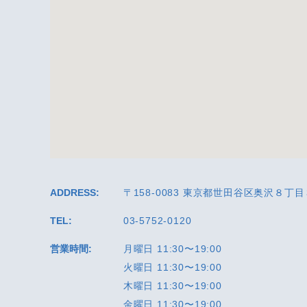
ADDRESS:
〒158-0083 東京都世田谷区奥沢８丁目
TEL:
03-5752-0120
営業時間:
月曜日 11:30〜19:00
火曜日 11:30〜19:00
木曜日 11:30〜19:00
金曜日 11:30〜19:00