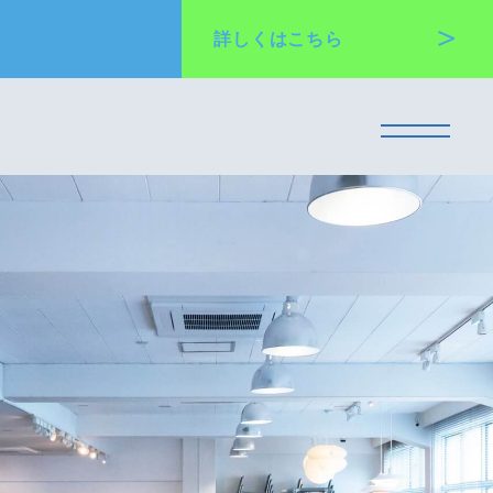
詳しくは
こちら