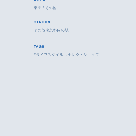
東京
/
その他
STATION:
その他東京都内の駅
TAGS:
ライフスタイル
セレクトショップ