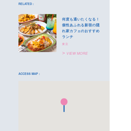
RELATED :
何度も通いたくなる！
個性あふれる新宿の隠
れ家カフェのおすすめ
ランチ
東京
VIEW MORE
ACCESS MAP :