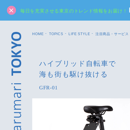
毎日を充実させる東京のトレンド情報をお届け！
HOME
TOPICS
LIFE STYLE
注目商品・サービス
ハイブリッド自転車で
海も街も駆け抜ける
GFR-01