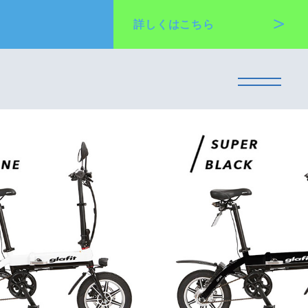
詳しくは
こちら