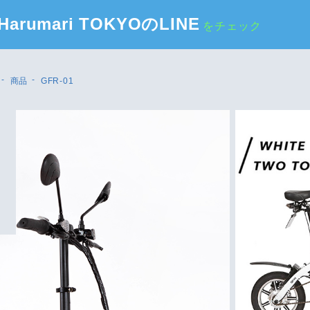
Harumari TOKYOのLINE
をチェック
商品
GFR-01