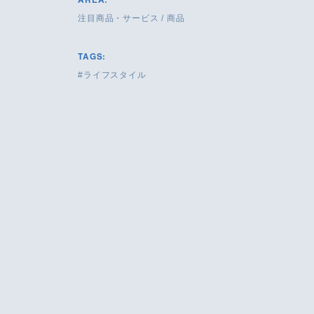
注目商品・サービス
/
商品
TAGS:
ライフスタイル