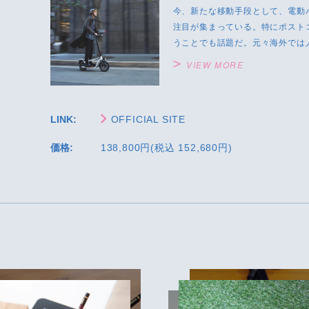
今、新たな移動手段として、電動
注目が集まっている。特にポスト
うことでも話題だ。元々海外では人
VIEW MORE
LINK:
OFFICIAL SITE
価格:
138,800円(税込 152,680円)