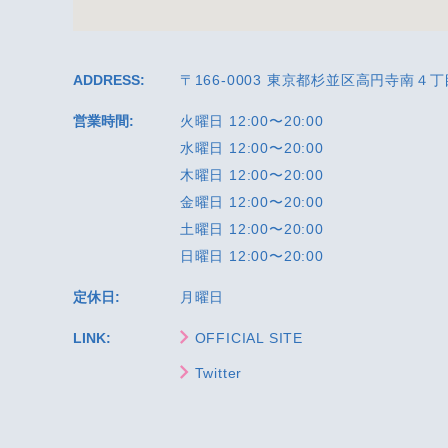
ADDRESS:
〒166-0003 東京都杉並区高円寺南４丁
営業時間:
火曜日 12:00〜20:00
水曜日 12:00〜20:00
木曜日 12:00〜20:00
金曜日 12:00〜20:00
土曜日 12:00〜20:00
日曜日 12:00〜20:00
定休日:
月曜日
LINK:
OFFICIAL SITE
Twitter