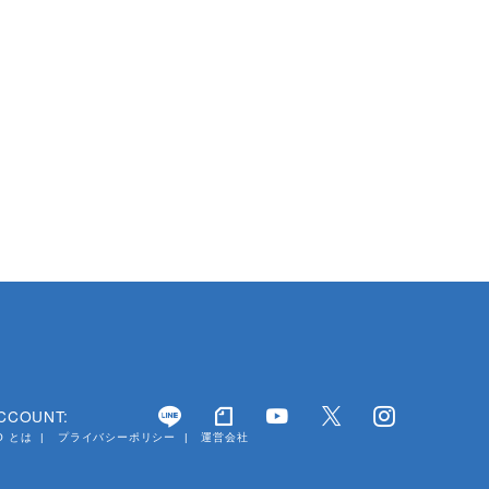
ACCOUNT:
YO とは
プライバシーポリシー
運営会社