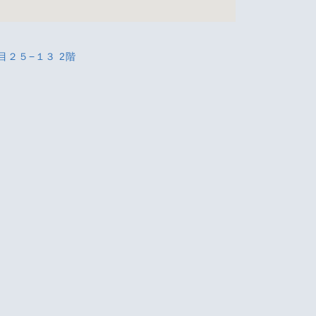
目２５−１３ 2階