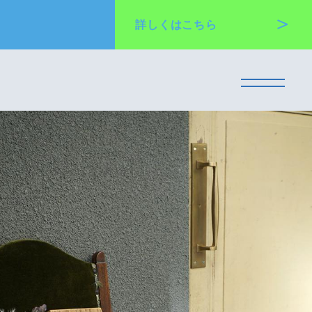
詳しくは
こちら