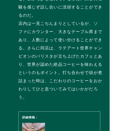
騒を感じず話し合いに没頭することができ
るのだ。
店内は一見こぢんまりとしているが、ソ
ファにカウンター、大きなテーブル席まで
あり、人数によって使い分けることができ
る。さらに同店は、ラテアート世界チャン
ピオンのバリスタが立ち上げたカフェとあ
り、世界が認めた絶品コーヒーを味わえる
というのもポイント。打ち合わせで頭が煮
詰まった時は、こだわりのコーヒーをおか
わりしてひと息ついてみてはいかがだろ
う。
詳細情報：