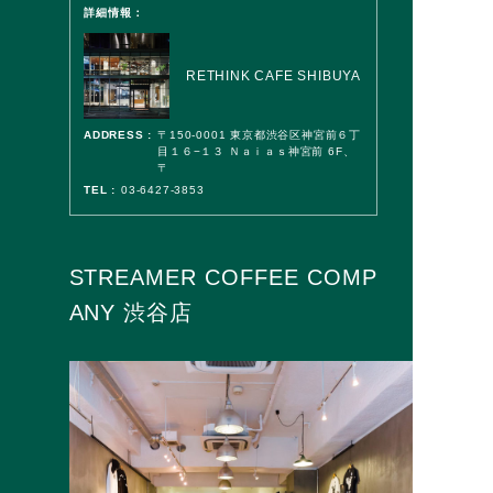
詳細情報：
RETHINK CAFE SHIBUYA
ADDRESS :
〒150-0001 東京都渋谷区神宮前６丁
目１６−１３ Ｎａｉａｓ神宮前 6F、
〒
TEL :
03-6427-3853
STREAMER COFFEE COMP
ANY 渋谷店