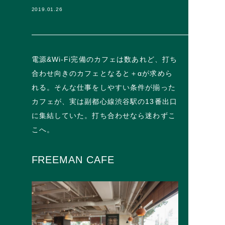
2019.01.26
電源&Wi-Fi完備のカフェは数あれど、打ち
合わせ向きのカフェとなると＋αが求めら
れる。そんな仕事をしやすい条件が揃った
カフェが、実は副都心線渋谷駅の13番出口
に集結していた。打ち合わせなら迷わずこ
こへ。
FREEMAN CAFE