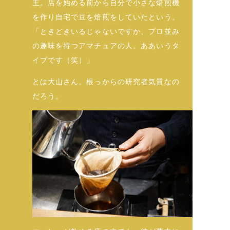
主。店を始める前から自分で小さな焙煎機
を作り自宅で豆を焙煎をしていたという。
「ときどきいるじゃないですか、プロ並み
の趣味を持つアマチュアの人。ああいうタ
イプです（笑）」
とは大山さん。根っからの研究者気質なの
だろう。