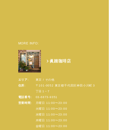
MORE INFO:
眞踏珈琲店
エリア:
東京 / その他
住所:
〒101-0052 東京都千代田区神田小川町３
丁目１−７
電話番号:
03-6873-9351
営業時間:
月曜日 11:00〜23:00
火曜日 11:00〜23:00
水曜日 11:00〜23:00
木曜日 11:00〜23:00
金曜日 11:00〜23:00