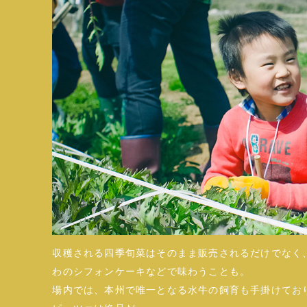
収穫される四季旬菜はそのまま販売されるだけでなく
わのシフォンケーキなどで味わうことも。
場内では、本州で唯一となる水牛の飼育も手掛けてお