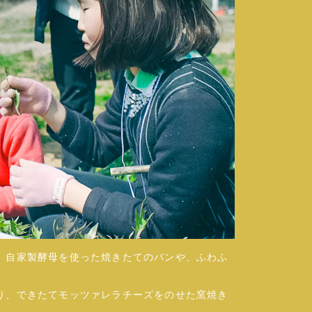
、自家製酵母を使った焼きたてのパンや、ふわふ
り、できたてモッツァレラチーズをのせた窯焼き