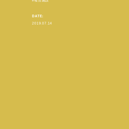
複合施設
DATE:
2019.07.14