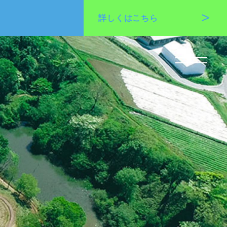
詳しくは
こちら