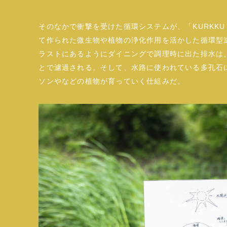
そのなかで衝撃を受けた循環システムが、「KURKKU
て作られた微生物や植物の浄化作用を活かした循環型
ラストにあるようにダイニングで調理時に出た排水は
とで濾過される。そして、水路に使われている多孔石
ソンやなどの植物が育っていく仕組みだ。