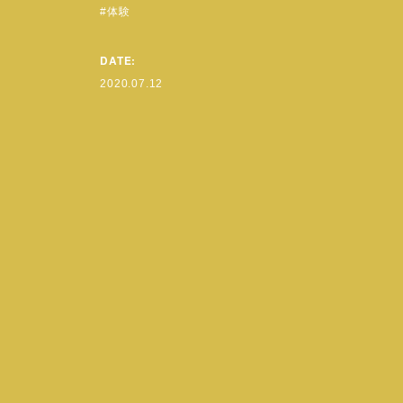
体験
DATE:
2020.07.12