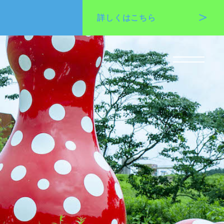
詳しくは
こちら