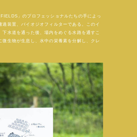
 FIELDS」のプロフェッショナルたちの手によっ
濾過装置、バイオジオフィルターである。このイ
、下水道を通った後、場内をめぐる水路を通すこ
に微生物が生息し、水中の栄養素を分解し、クレ