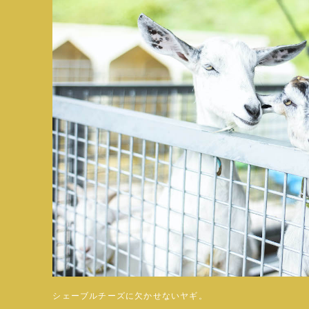
シェーブルチーズに欠かせないヤギ。